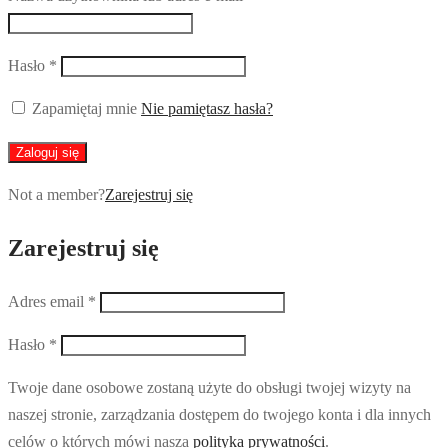
Hasło
*
Zapamiętaj mnie
Nie pamiętasz hasła?
Zaloguj się
Not a member?
Zarejestruj się
Zarejestruj się
Adres email
*
Hasło
*
Twoje dane osobowe zostaną użyte do obsługi twojej wizyty na
naszej stronie, zarządzania dostępem do twojego konta i dla innych
celów o których mówi nasza
polityka prywatności
.