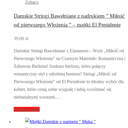
Zobacz
Damskie Stringi Bawełniane z nadrukiem ” Miłość
od pierwszego Włożenia ” – majtki El Presidente
39,00
zł
Damskie Stringi Bawełniane z Elastanem – Wzór „Miłość od
Pierwszego Włożenia” na Czarnym Materiale: Romantyczna i
Zabawna Bielizna! Szukasz bielizny, która połączy
romantyczny styl z odrobiną humoru? Stringi „Miłość od
Pierwszego Włożenia” od El Presidente to idealny wybór dla
kobiet, które cenią sobie wygodę i lubią wyróżniać się
niebanalnymi wzorami.…
Wybierz opcje