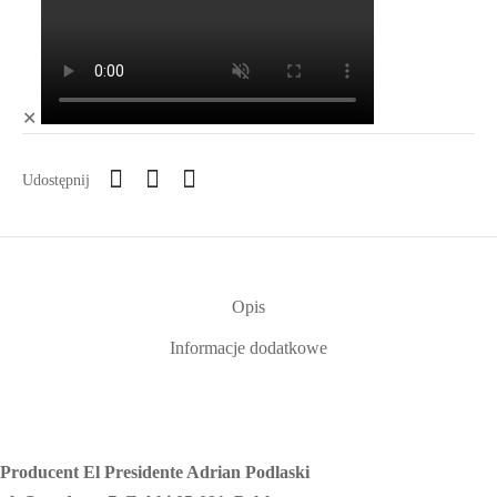
✕
Udostępnij
Opis
Informacje dodatkowe
Producent El Presidente Adrian Podlaski