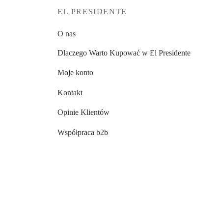
EL PRESIDENTE
O nas
Dlaczego Warto Kupować w El Presidente
Moje konto
Kontakt
Opinie Klientów
Współpraca b2b