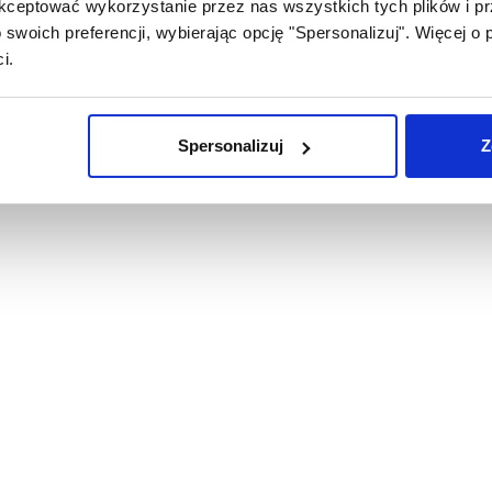
ceptować wykorzystanie przez nas wszystkich tych plików i prz
swoich preferencji, wybierając opcję "Spersonalizuj". Więcej o
i.
Spersonalizuj
Z