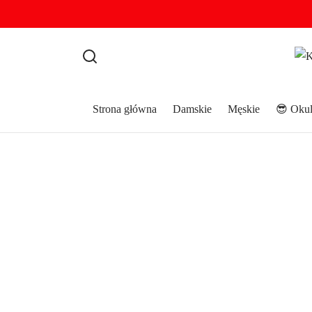
Strona główna
Damskie
Męskie
😎 Okul